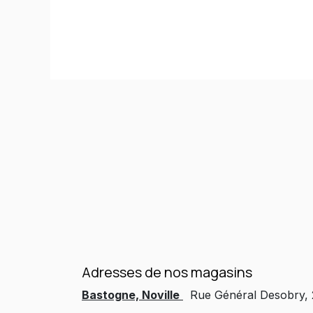
Adresses de nos magasins
Bastogne, Noville
Rue Général Desobry,