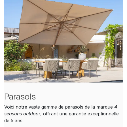
Parasols
Voici notre vaste gamme de parasols de la marque
4
seasons outdoor
, offrant une garantie exceptionnelle
de 5 ans.