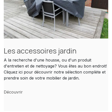
Les accessoires jardin
A la recherche d'une housse, ou d'un produit
d'entretien et de nettoyage? Vous êtes au bon endroit!
Cliquez ici pour découvrir notre sélection complète et
prendre soin de votre mobilier de jardin.
Découvrir