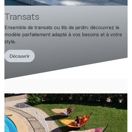
Transats
Ensemble de transats ou lits de jardin: découvrez le
modèle parfaitement adapté à vos besoins et à votre
style.
Découvrir