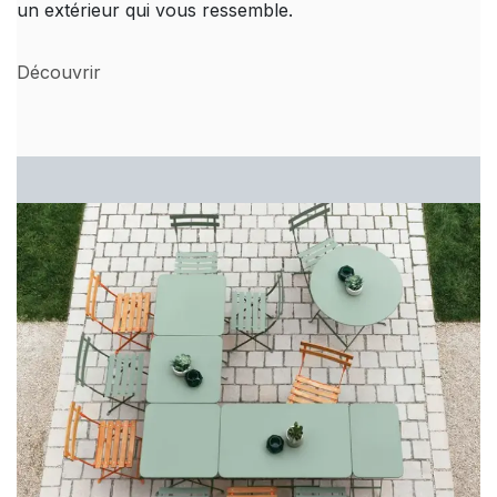
un extérieur qui vous ressemble.
Découvrir