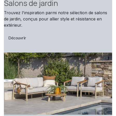
Salons de jardin
Trouvez l'inspiration parmi notre sélection de salons
de jardin, conçus pour allier style et résistance en
extérieur.
Découvrir