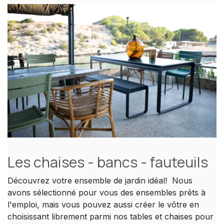
Les chaises - bancs - fauteuils
Découvrez votre ensemble de jardin idéal! Nous
avons sélectionné pour vous des ensembles prêts à
l'emploi, mais vous pouvez aussi créer le vôtre en
choisissant librement parmi nos tables et chaises pour