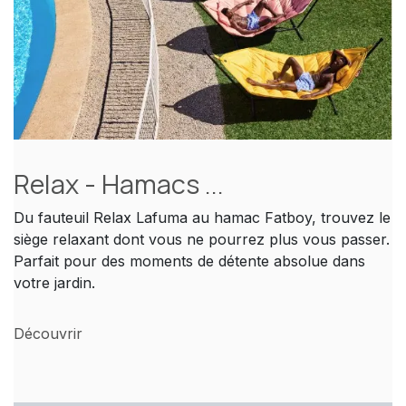
Relax - Hamacs ...
Du fauteuil Relax Lafuma au hamac Fatboy, trouvez le
siège relaxant dont vous ne pourrez plus vous passer.
Parfait pour des moments de détente absolue dans
votre jardin.
Découvrir