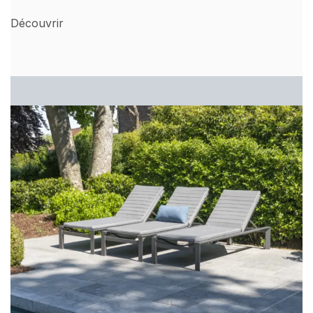
Découvrir