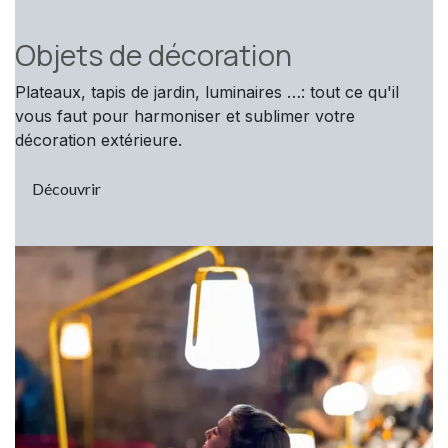
Objets de décoration
Plateaux, tapis de jardin, luminaires …: tout ce qu'il
vous faut pour harmoniser et sublimer votre
décoration extérieure.
Découvrir