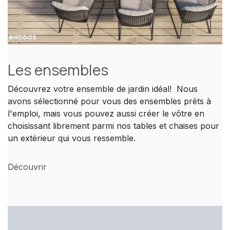
Les ensembles
Découvrez votre ensemble de jardin idéal! Nous
avons sélectionné pour vous des ensembles prêts à
l'emploi, mais vous pouvez aussi créer le vôtre en
choisissant librement parmi nos tables et chaises pour
un extérieur qui vous ressemble.
Découvrir