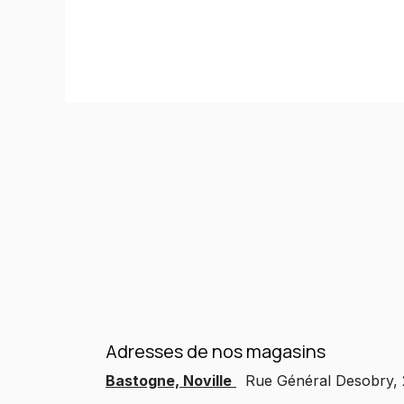
Adresses de nos magasins
Bastogne, Noville
Rue Général Desobry,