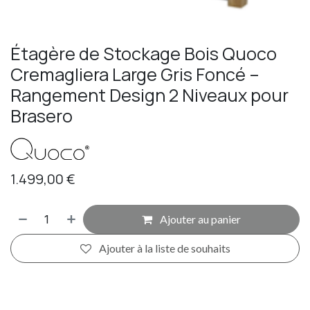
Étagère de Stockage Bois Quoco
Cremagliera Large Gris Foncé –
Rangement Design 2 Niveaux pour
Brasero
1.499,00
€
Ajouter au panier
Ajouter à la liste de souhaits