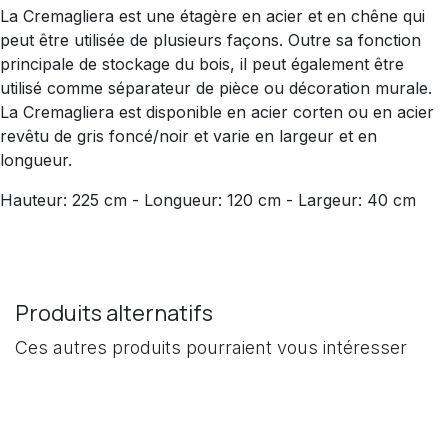
La Cremagliera est une étagère en acier et en chêne qui
peut être utilisée de plusieurs façons. Outre sa fonction
principale de stockage du bois, il peut également être
utilisé comme séparateur de pièce ou décoration murale.
La Cremagliera est disponible en acier corten ou en acier
revêtu de gris foncé/noir et varie en largeur et en
longueur.
Hauteur: 225 cm - Longueur: 120 cm - Largeur: 40 cm
Produits alternatifs
Ces autres produits pourraient vous intéresser