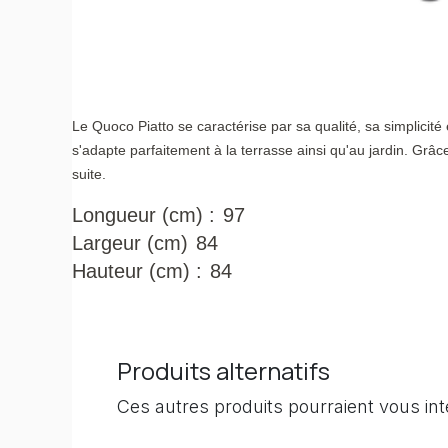
Le Quoco Piatto se caractérise par sa qualité, sa simplicité 
s'adapte parfaitement à la terrasse ainsi qu'au jardin. Grâce
suite.
Longueur (cm) :
97
Largeur (cm)
84
Hauteur (cm) :
84
Produits alternatifs
Ces autres produits pourraient vous in