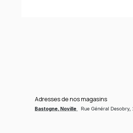
Adresses de nos magasins
Bastogne, Noville
Rue Général Desobry,