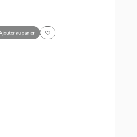
Ajouter au panier