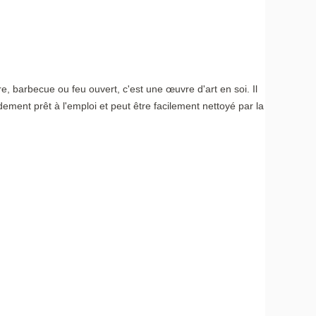
re, barbecue ou feu ouvert, c'est une œuvre d'art en soi. Il
dement prêt à l'emploi et peut être facilement nettoyé par la