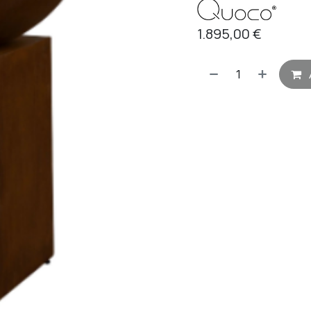
1.895,00
€