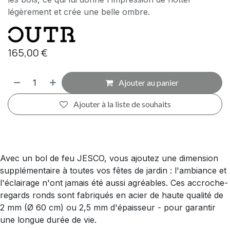
légèrement et crée une belle ombre.
165,00
€
Ajouter au panier
Ajouter à la liste de souhaits
Avec un bol de feu JESCO, vous ajoutez une dimension
supplémentaire à toutes vos fêtes de jardin : l'ambiance et
l'éclairage n'ont jamais été aussi agréables. Ces accroche-
regards ronds sont fabriqués en acier de haute qualité de
2 mm (Ø 60 cm) ou 2,5 mm d'épaisseur - pour garantir
une longue durée de vie.