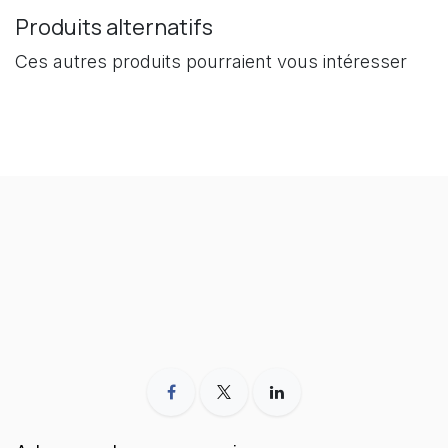
Produits alternatifs
Ces autres produits pourraient vous intéresser