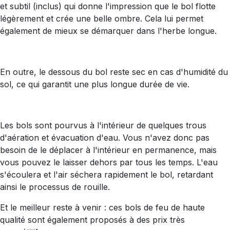
et subtil (inclus) qui donne l'impression que le bol flotte
légèrement et crée une belle ombre. Cela lui permet
également de mieux se démarquer dans l'herbe longue.
En outre, le dessous du bol reste sec en cas d'humidité du
sol, ce qui garantit une plus longue durée de vie.
Les bols sont pourvus à l'intérieur de quelques trous
d'aération et évacuation d'eau. Vous n'avez donc pas
besoin de le déplacer à l'intérieur en permanence, mais
vous pouvez le laisser dehors par tous les temps. L'eau
s'écoulera et l'air séchera rapidement le bol, retardant
ainsi le processus de rouille.
Et le meilleur reste à venir : ces bols de feu de haute
qualité sont également proposés à des prix très