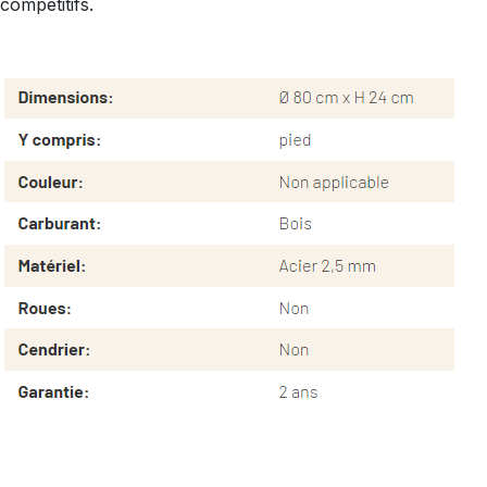
compétitifs.