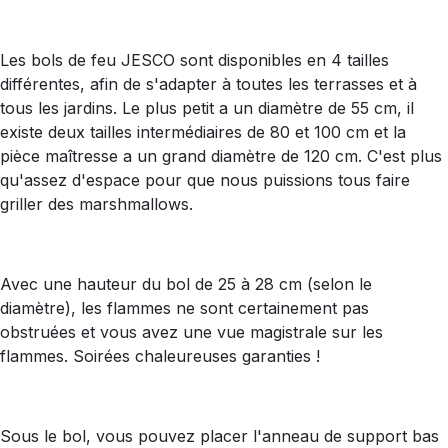
Les bols de feu JESCO sont disponibles en 4 tailles
différentes, afin de s'adapter à toutes les terrasses et à
tous les jardins. Le plus petit a un diamètre de 55 cm, il
existe deux tailles intermédiaires de 80 et 100 cm et la
pièce maîtresse a un grand diamètre de 120 cm. C'est plus
qu'assez d'espace pour que nous puissions tous faire
griller des marshmallows.
Avec une hauteur du bol de 25 à 28 cm (selon le
diamètre), les flammes ne sont certainement pas
obstruées et vous avez une vue magistrale sur les
flammes. Soirées chaleureuses garanties !
Sous le bol, vous pouvez placer l'anneau de support bas