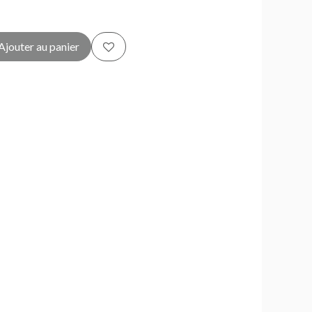
Ajouter au panier