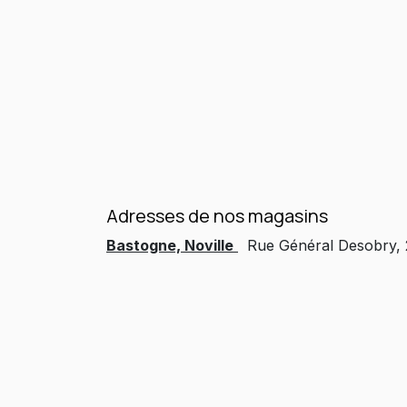
Adresses de nos magasins
Bastogne, Noville
Rue Général Desobry,