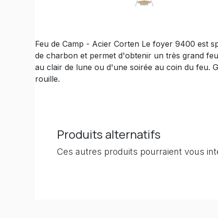
Feu de Camp - Acier Corten Le foyer 9400 est sp
de charbon et permet d'obtenir un très grand feu.
au clair de lune ou d'une soirée au coin du feu. 
rouille.
Produits alternatifs
Ces autres produits pourraient vous in