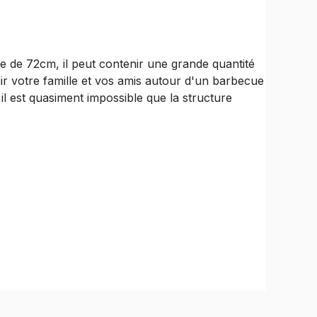
de 72cm, il peut contenir une grande quantité
nir votre famille et vos amis autour d'un barbecue
il est quasiment impossible que la structure