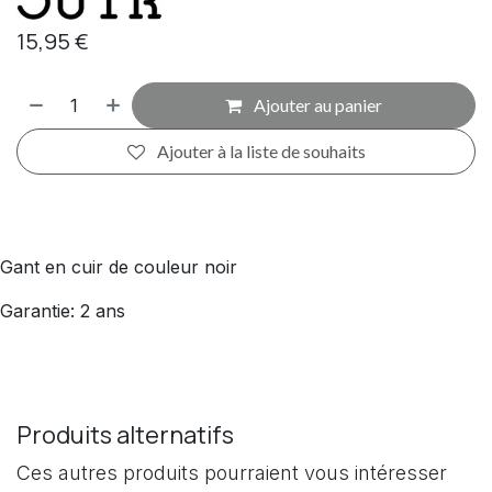
15,95
€
Ajouter au panier
Ajouter à la liste de souhaits
Gant en cuir de couleur noir
Garantie: 2 ans
Produits alternatifs
Ces autres produits pourraient vous intéresser