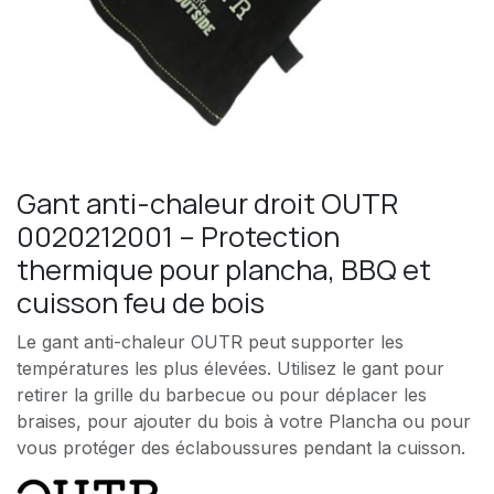
Gant anti-chaleur droit OUTR
0020212001 – Protection
thermique pour plancha, BBQ et
cuisson feu de bois
Le gant anti-chaleur OUTR peut supporter les
températures les plus élevées. Utilisez le gant pour
retirer la grille du barbecue ou pour déplacer les
braises, pour ajouter du bois à votre Plancha ou pour
vous protéger des éclaboussures pendant la cuisson.