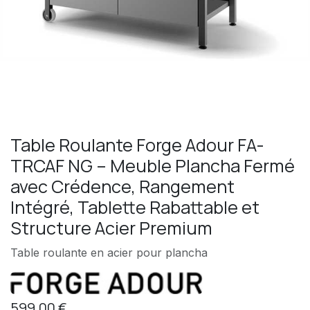
Table Roulante Forge Adour FA-
TRCAF NG – Meuble Plancha Fermé
avec Crédence, Rangement
Intégré, Tablette Rabattable et
Structure Acier Premium
Table roulante en acier pour plancha
599,00
€