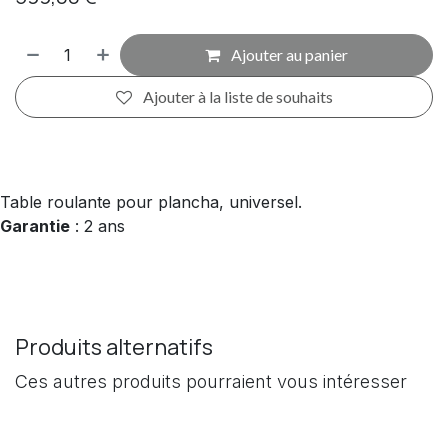
Ajouter au panier
Ajouter à la liste de souhaits
Table roulante pour plancha, universel.
Garantie
: 2 ans
Produits alternatifs
Ces autres produits pourraient vous intéresser