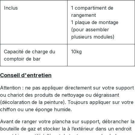
Inclus
1 compartiment de
rangement
1 plaque de montage
(pour assembler
plusieurs modules)
Capacité de charge du
10kg
comptoir de bar
Conseil d'entretien
Attention : ne pas appliquer directement sur votre support
ou chariot des produits de nettoyage ou dégraissant
(décolaration de la peinture). Toujours appliquer sur votre
chiffon ou une éponge humide.
Avant de ranger votre plancha sur support, débrancher la
bouteille de gaz et stocker la à l’extérieur dans un endroit