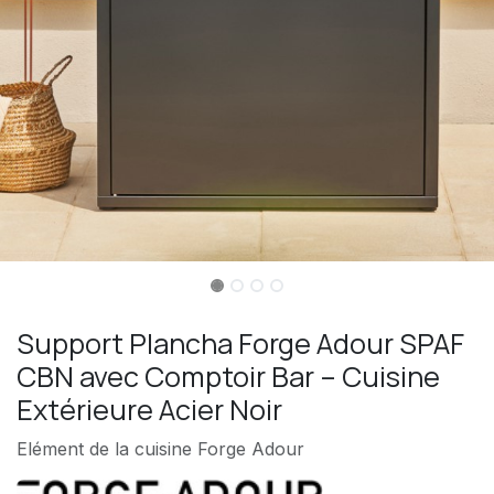
Support Plancha Forge Adour SPAF
CBN avec Comptoir Bar – Cuisine
Extérieure Acier Noir
Elément de la cuisine Forge Adour