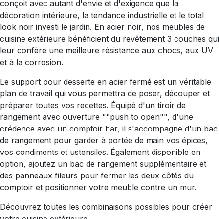
conçoit avec autant d'envie et d'exigence que la
décoration intérieure, la tendance industrielle et le total
look noir investi le jardin. En acier noir, nos meubles de
cuisine extérieure bénéficient du revêtement 3 couches qui
leur confère une meilleure résistance aux chocs, aux UV
et à la corrosion.
Le support pour desserte en acier fermé est un véritable
plan de travail qui vous permettra de poser, découper et
préparer toutes vos recettes. Équipé d'un tiroir de
rangement avec ouverture ""push to open"", d'une
crédence avec un comptoir bar, il s'accompagne d'un bac
de rangement pour garder à portée de main vos épices,
vos condiments et ustensiles. Également disponible en
option, ajoutez un bac de rangement supplémentaire et
des panneaux fileurs pour fermer les deux côtés du
comptoir et positionner votre meuble contre un mur.
Découvrez toutes les combinaisons possibles pour créer
votre cuisine extérieure.