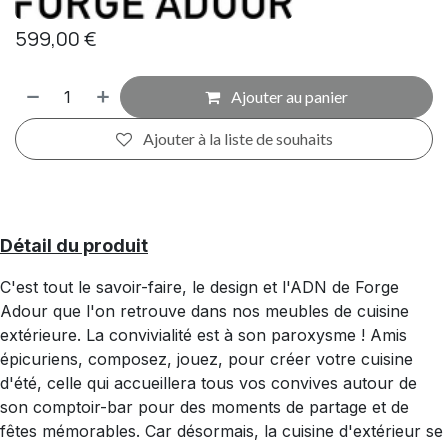
599,00
€
Ajouter au panier
Ajouter à la liste de souhaits
Détail du produit
C'est tout le savoir-faire, le design et l'ADN de Forge
Adour que l'on retrouve dans nos meubles de cuisine
extérieure. La convivialité est à son paroxysme ! Amis
épicuriens, composez, jouez, pour créer votre cuisine
d'été, celle qui accueillera tous vos convives autour de
son comptoir-bar pour des moments de partage et de
fêtes mémorables. Car désormais, la cuisine d'extérieur se