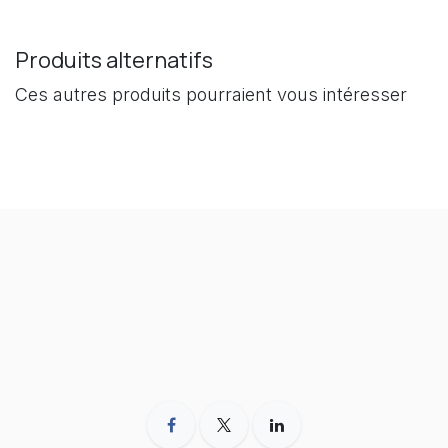
Produits alternatifs
Ces autres produits pourraient vous intéresser