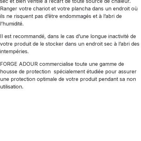
sec et bien ventilé à l’écart de toute source de chaleur.
Ranger votre chariot et votre plancha dans un endroit où
ils ne risquent pas d’être endommagés et à l’abri de
l’humidité.
Il est recommandé, dans le cas d’une longue inactivité de
votre produit de le stocker dans un endroit sec à l’abri des
intempéries.
FORGE ADOUR commercialise toute une gamme de
housse de protection spécialement étudiée pour assurer
une protection optimale de votre produit pendant sa non
utilisation.