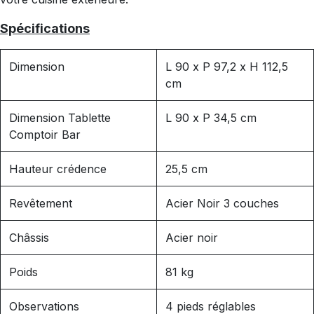
Spécifications
Dimension
L 90 x P 97,2 x H 112,5
cm
Dimension Tablette
L 90 x P 34,5 cm
Comptoir Bar
Hauteur crédence
25,5 cm
Revêtement
Acier Noir 3 couches
Châssis
Acier noir
Poids
81 kg
Observations
4 pieds réglables