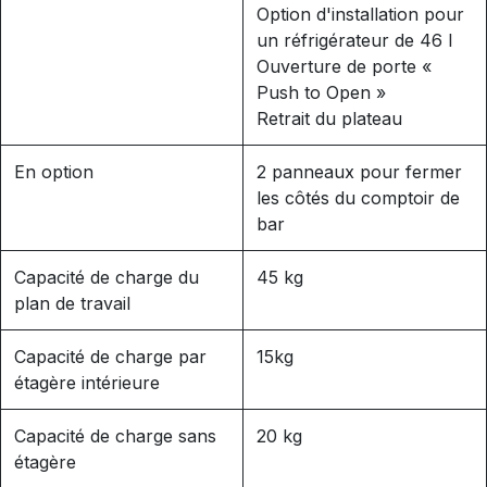
Option d'installation pour
un réfrigérateur de 46 l
Ouverture de porte «
Push to Open »
Retrait du plateau
En option
2 panneaux pour fermer
les côtés du comptoir de
bar
Capacité de charge du
45 kg
plan de travail
Capacité de charge par
15kg
étagère intérieure
Capacité de charge sans
20 kg
étagère