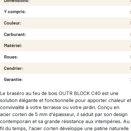
Le braséro au feu de bois OUTR BLOCK C40 est une
solution élégante et fonctionnelle pour apporter chaleur et
convivialité à votre terrasse ou votre jardin. Conçu en
acier corten de 5 mm d'épaisseur, il séduit par son design
contemporain et sa grande résistance aux intempéries. Au
fil du temps, l'acier corten développe une patine naturelle