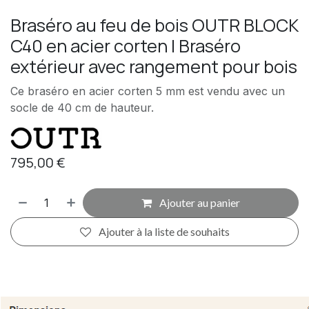
Braséro au feu de bois OUTR BLOCK
C40 en acier corten | Braséro
extérieur avec rangement pour bois
Ce braséro en acier corten 5 mm est vendu avec un
socle de 40 cm de hauteur.
795,00
€
Ajouter au panier
Ajouter à la liste de souhaits