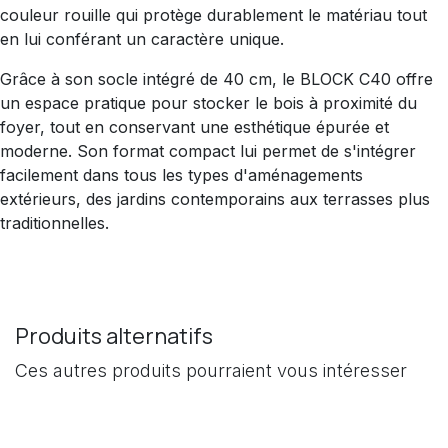
couleur rouille qui protège durablement le matériau tout
en lui conférant un caractère unique.
Grâce à son socle intégré de 40 cm, le BLOCK C40 offre
un espace pratique pour stocker le bois à proximité du
foyer, tout en conservant une esthétique épurée et
moderne. Son format compact lui permet de s'intégrer
facilement dans tous les types d'aménagements
extérieurs, des jardins contemporains aux terrasses plus
traditionnelles.
Produits alternatifs
Ces autres produits pourraient vous intéresser