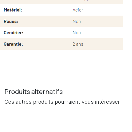
Produits alternatifs
Ces autres produits pourraient vous intéresser