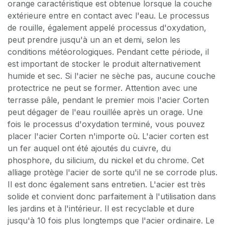
orange caractéristique est obtenue lorsque la couche
extérieure entre en contact avec l'eau. Le processus
de rouille, également appelé processus d'oxydation,
peut prendre jusqu'à un an et demi, selon les
conditions météorologiques. Pendant cette période, il
est important de stocker le produit alternativement
humide et sec. Si l'acier ne sèche pas, aucune couche
protectrice ne peut se former. Attention avec une
terrasse pâle, pendant le premier mois l'acier Corten
peut dégager de l'eau rouillée après un orage. Une
fois le processus d'oxydation terminé, vous pouvez
placer l'acier Corten n'importe où. L'acier corten est
un fer auquel ont été ajoutés du cuivre, du
phosphore, du silicium, du nickel et du chrome. Cet
alliage protège l'acier de sorte qu'il ne se corrode plus.
Il est donc également sans entretien. L'acier est très
solide et convient donc parfaitement à l'utilisation dans
les jardins et à l'intérieur. Il est recyclable et dure
jusqu'à 10 fois plus longtemps que l'acier ordinaire. Le