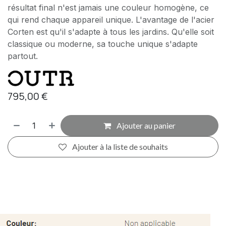
résultat final n'est jamais une couleur homogène, ce
qui rend chaque appareil unique. L'avantage de l'acier
Corten est qu'il s'adapte à tous les jardins. Qu'elle soit
classique ou moderne, sa touche unique s'adapte
partout.
795,00
€
Ajouter au panier
Ajouter à la liste de souhaits