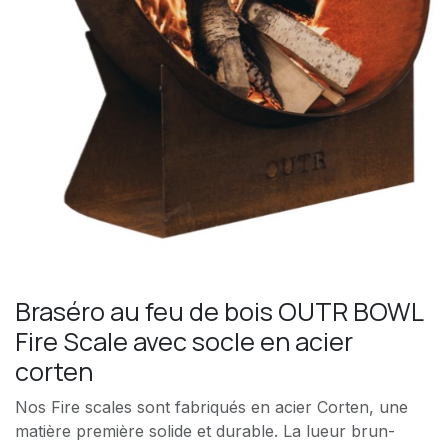
Braséro au feu de bois OUTR BOWL
Fire Scale avec socle en acier
corten
Nos Fire scales sont fabriqués en acier Corten, une
matière première solide et durable. La lueur brun-