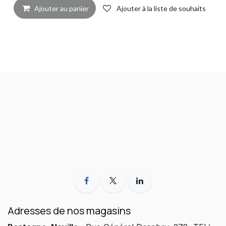
Ajouter au panier
Ajouter à la liste de souhaits
Adresses de nos magasins