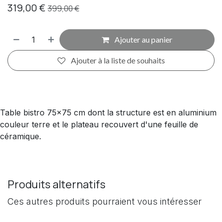
319,00
€
399,00
€
Ajouter au panier
Ajouter à la liste de souhaits
Table bistro 75x75 cm dont la structure est en aluminium
couleur terre et le plateau recouvert d'une feuille de
céramique.
Produits alternatifs
Ces autres produits pourraient vous intéresser