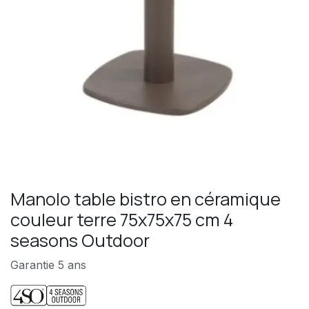
Manolo table bistro en céramique
couleur terre 75x75x75 cm 4
seasons Outdoor
Garantie 5 ans