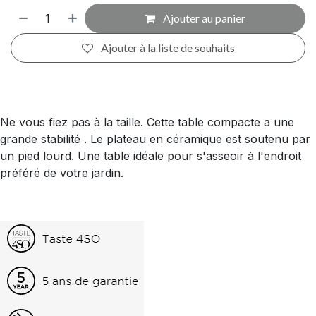
Ajouter au panier
Ajouter à la liste de souhaits
Ne vous fiez pas à la taille. Cette table compacte a une
grande stabilité . Le plateau en céramique est soutenu par
un pied lourd. Une table idéale pour s'asseoir à l'endroit
préféré de votre jardin.