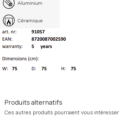
Produits alternatifs
Ces autres produits pourraient vous intéresser