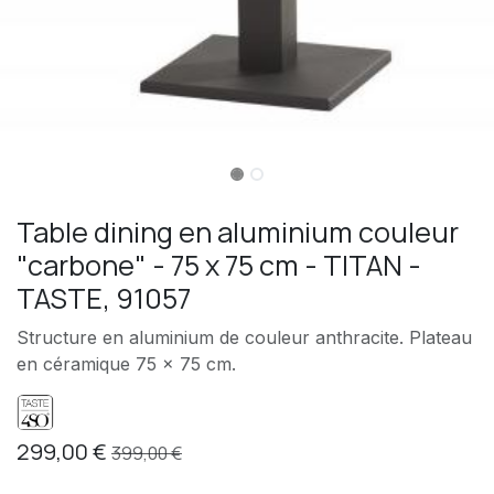
Table dining en aluminium couleur
"carbone" - 75 x 75 cm - TITAN -
TASTE, 91057
Structure en aluminium de couleur anthracite. Plateau
en céramique 75 x 75 cm.
299,00
€
399,00
€