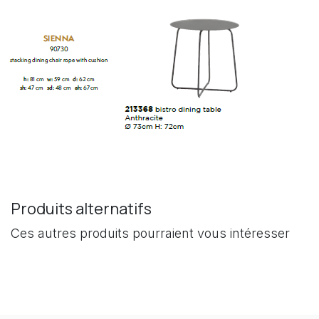
Produits alternatifs
Ces autres produits pourraient vous intéresser