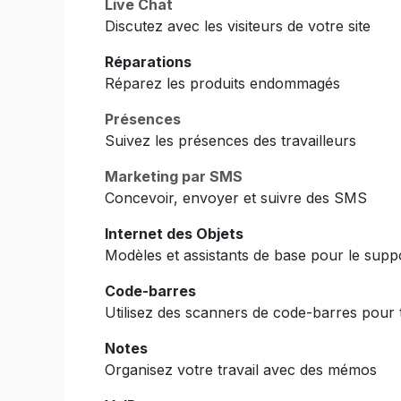
Live Chat
Discutez avec les visiteurs de votre site
Réparations
Réparez les produits endommagés
Présences
Suivez les présences des travailleurs
Marketing par SMS
Concevoir, envoyer et suivre des SMS
Internet des Objets
Modèles et assistants de base pour le suppor
Code-barres
Utilisez des scanners de code-barres pour tr
Notes
Organisez votre travail avec des mémos