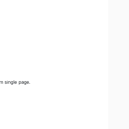
 single page.