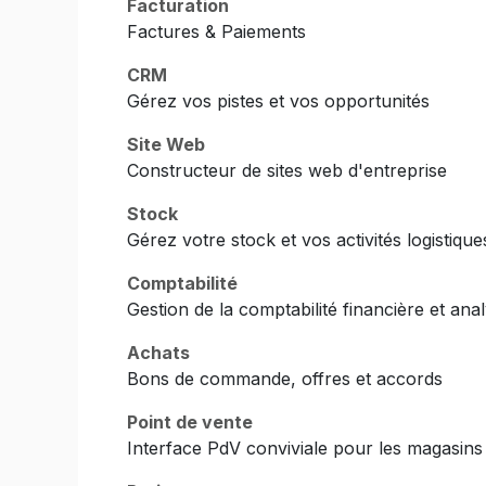
Facturation
Factures & Paiements
CRM
Gérez vos pistes et vos opportunités
Site Web
Constructeur de sites web d'entreprise
Stock
Gérez votre stock et vos activités logistique
Comptabilité
Gestion de la comptabilité financière et anal
Achats
Bons de commande, offres et accords
Point de vente
Interface PdV conviviale pour les magasins 