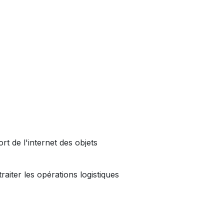
t de l'internet des objets
aiter les opérations logistiques