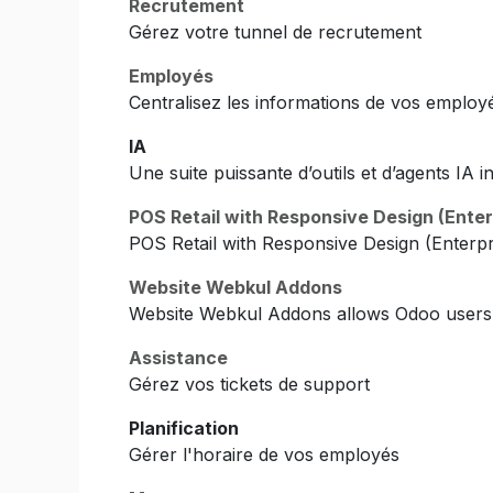
Recrutement
Gérez votre tunnel de recrutement
Employés
Centralisez les informations de vos employ
IA
Une suite puissante d’outils et d’agents IA
POS Retail with Responsive Design (Enter
POS Retail with Responsive Design (Enterpr
Website Webkul Addons
Website Webkul Addons allows Odoo users 
Assistance
Gérez vos tickets de support
Planification
Gérer l'horaire de vos employés