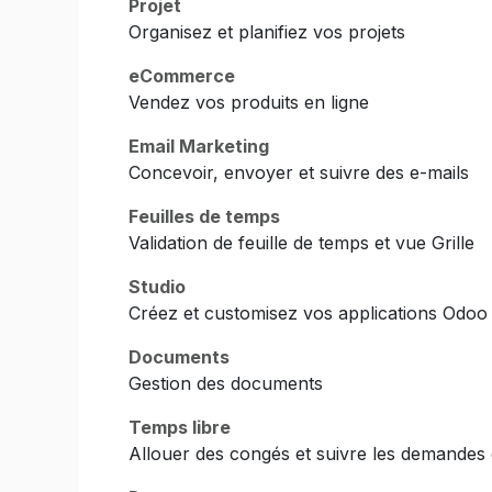
Projet
Organisez et planifiez vos projets
eCommerce
Vendez vos produits en ligne
Email Marketing
Concevoir, envoyer et suivre des e-mails
Feuilles de temps
Validation de feuille de temps et vue Grille
Studio
Créez et customisez vos applications Odoo
Documents
Gestion des documents
Temps libre
Allouer des congés et suivre les demandes