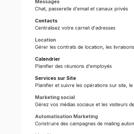
Messages
Chat, passerelle d'email et canaux privés
Contacts
Centralisez votre carnet d'adresses
Location
Gérer les contrats de location, les livraison
Calendrier
Planifier des réunions d'employés
Services sur Site
Planifier et suivre les opérations sur site, le
Marketing social
Gérez vos médias sociaux et les visiteurs d
Automatisation Marketing
Construire des campagnes de mailing autom