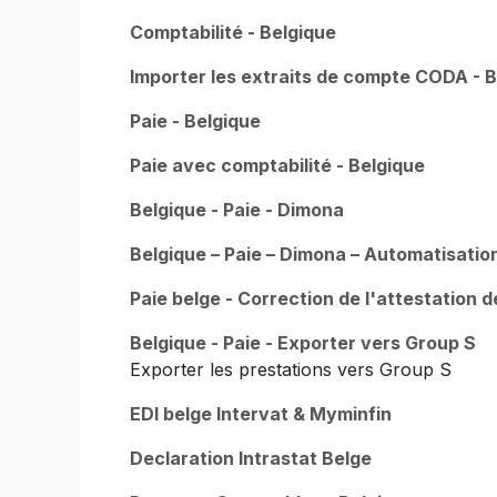
Comptabilité - Belgique
Importer les extraits de compte CODA - 
Paie - Belgique
Paie avec comptabilité - Belgique
Belgique - Paie - Dimona
Belgique – Paie – Dimona – Automatisatio
Paie belge - Correction de l'attestation 
Belgique - Paie - Exporter vers Group S
Exporter les prestations vers Group S
EDI belge Intervat & Myminfin
Declaration Intrastat Belge