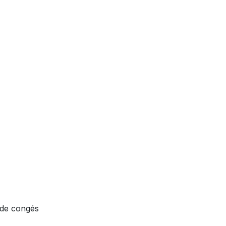
 de congés