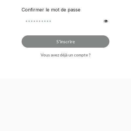
Confirmer le mot de passe
S'inscrire
Vous avez déjà un compte ?