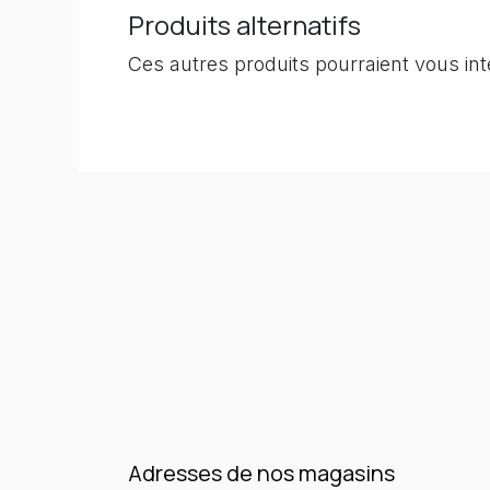
Produits alternatifs
Ces autres produits pourraient vous in
Adresses de nos magasins