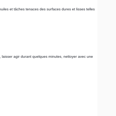
iles et tâches tenaces des surfaces dures et lisses telles
e, laisser agir durant quelques minutes, nettoyer avec une