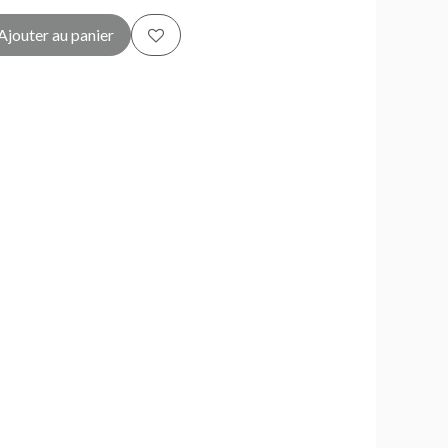
Ajouter au panier