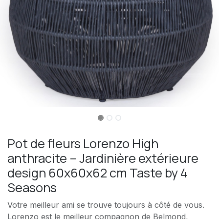
Pot de fleurs Lorenzo High
anthracite – Jardinière extérieure
design 60x60x62 cm Taste by 4
Seasons
Votre meilleur ami se trouve toujours à côté de vous.
Lorenzo est le meilleur compagnon de Belmond,