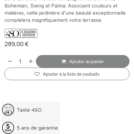
Bohemian, Swing et Palma. Associant couleurs et
matières, cette jardinière d'une beauté exceptionnelle
complètera magnifiquement votre terrasse.
289,00
€
Ajouter au panier
Ajouter à la liste de souhaits