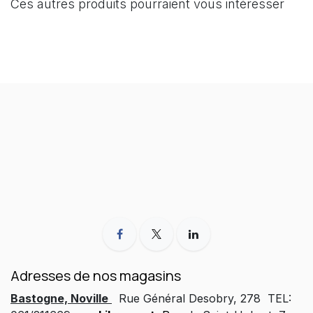
Ces autres produits pourraient vous intéresser
Adresses de nos magasins
Bastogne, Noville
Rue Général Desobry, 278 TEL: