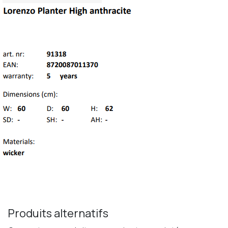
Produits alternatifs