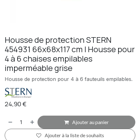
Housse de protection STERN
454931 66x68x117 cm | Housse pour
4 à 6 chaises empilables
imperméable grise
Housse de protection pour 4 à 6 fauteuils empilables.
24,90
€
Ajouter au panier
Ajouter à la liste de souhaits