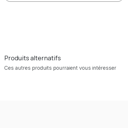
Produits alternatifs
Ces autres produits pourraient vous intéresser