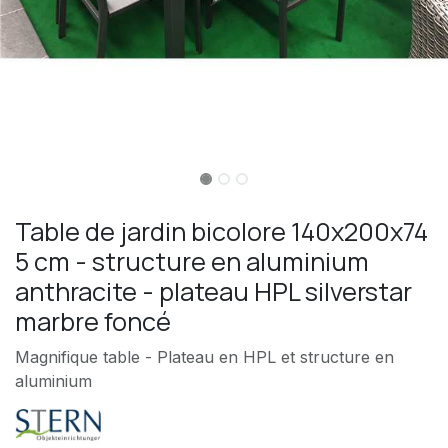
Table de jardin bicolore 140x200x74
5 cm - structure en aluminium
anthracite - plateau HPL silverstar
marbre foncé
Magnifique table - Plateau en HPL et structure en
aluminium