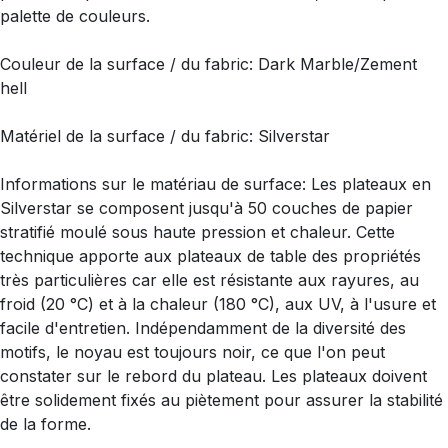
palette de couleurs.
Couleur de la surface / du fabric: Dark Marble/Zement
hell
Matériel de la surface / du fabric: Silverstar
Informations sur le matériau de surface: Les plateaux en
Silverstar se composent jusqu'à 50 couches de papier
stratifié moulé sous haute pression et chaleur. Cette
technique apporte aux plateaux de table des propriétés
très particulières car elle est résistante aux rayures, au
froid (20 °C) et à la chaleur (180 °C), aux UV, à l'usure et
facile d'entretien. Indépendamment de la diversité des
motifs, le noyau est toujours noir, ce que l'on peut
constater sur le rebord du plateau. Les plateaux doivent
être solidement fixés au piètement pour assurer la stabilité
de la forme.