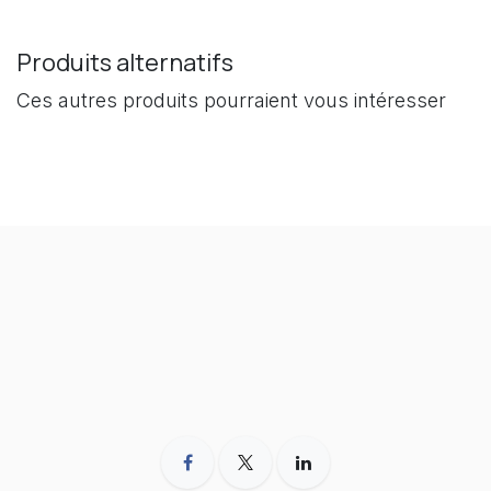
Produits alternatifs
Ces autres produits pourraient vous intéresser