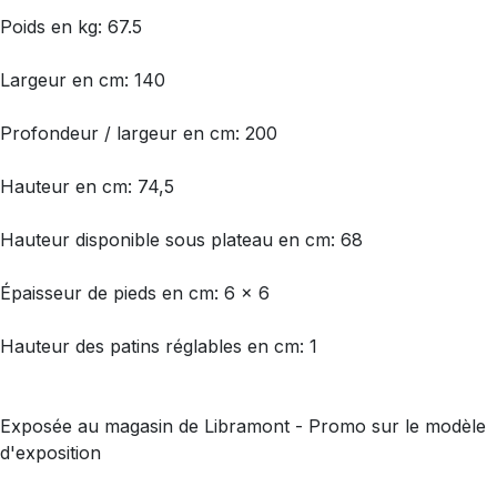
Poids en kg: 67.5
Largeur en cm: 140
Profondeur / largeur en cm: 200
Hauteur en cm: 74,5
Hauteur disponible sous plateau en cm: 68
Épaisseur de pieds en cm: 6 x 6
Hauteur des patins réglables en cm: 1
Exposée au magasin de Libramont - Promo sur le modèle
d'exposition