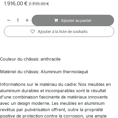
1.916,00
€
2.395,00
€
Ajouter au panier
Ajouter à la liste de souhaits
Couleur du châssis: anthracite
Matériel du châssis: Aluminium thermolaqué
Informations sur le matériau du cadre: Nos meubles en
aluminium durables et incomparables sont le résultat
d'une combinaison fascinante de matériaux innovants
avec un design moderne. Les meubles en aluminium
revêtus par pulvérisation offrent, outre la propriété
positive de protection contre la corrosion, une ample