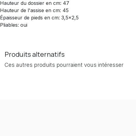
Hauteur du dossier en cm: 47
Hauteur de l'assise en cm: 45
Épaisseur de pieds en cm: 3,5x2,5
Pliables: oui
Produits alternatifs
Ces autres produits pourraient vous intéresser