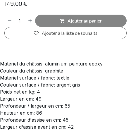
149,00
€
Ajouter au panier
Ajouter à la liste de souhaits
Matériel du châssis: aluminium peinture epoxy
Couleur du châssis: graphite
Matériel surface / fabric: textile
Couleur surface / fabric: argent gris
Poids net en kg: 4
Largeur en cm: 49
Profondeur / largeur en cm: 65
Hauteur en cm: 86
Profondeur d'assise en cm: 45
Largeur d'assise avant en cm: 42