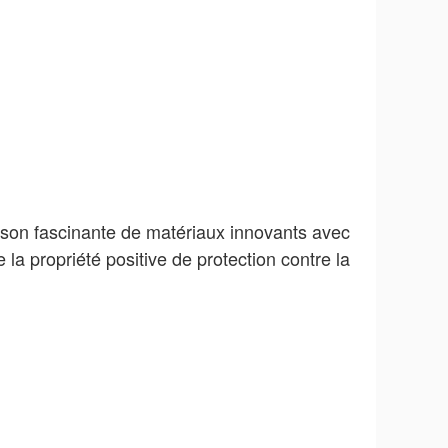
ison fascinante de matériaux innovants avec
la propriété positive de protection contre la