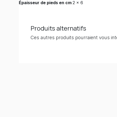
Épaisseur de pieds en cm
2 x 6
Produits alternatifs
Ces autres produits pourraient vous in