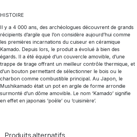
HISTOIRE
Il y a 4 000 ans, des archéologues découvrent de grands
récipients d’argile que l’on considère aujourd’hui comme
les premières incarnations du cuiseur en céramique
Kamado. Depuis lors, le produit a évolué à bien des
égards. Il a été équipé d’un couvercle amovible, d’une
trappe de tirage offrant un meilleur contrôle thermique, et
d’un bouton permettant de sélectionner le bois ou le
charbon comme combustible principal. Au Japon, le
Mushikamado était un pot en argile de forme arrondie
surmonté d’un dôme amovible. Le nom ‘Kamado’ signifie
en effet en japonais ’poêle’ ou ‘cuisinière’.
Produits alternatifs