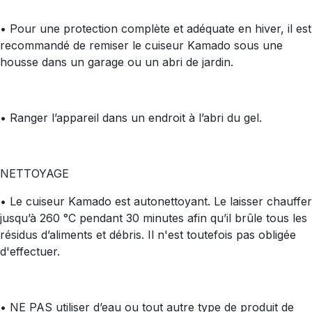
• Pour une protection complète et adéquate en hiver, il est
recommandé de remiser le cuiseur Kamado sous une
housse dans un garage ou un abri de jardin.
• Ranger l’appareil dans un endroit à l’abri du gel.
NETTOYAGE
• Le cuiseur Kamado est autonettoyant. Le laisser chauffer
jusqu’à 260 °C pendant 30 minutes afin qu’il brûle tous les
résidus d’aliments et débris. Il n'est toutefois pas obligée
d'effectuer.
• NE PAS utiliser d’eau ou tout autre type de produit de