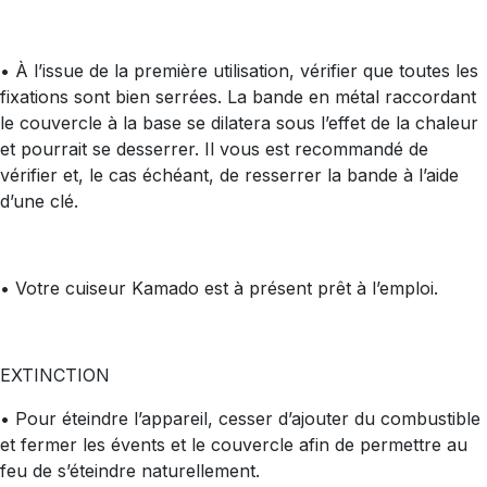
• À l’issue de la première utilisation, vérifier que toutes les
fixations sont bien serrées. La bande en métal raccordant
le couvercle à la base se dilatera sous l’effet de la chaleur
et pourrait se desserrer. Il vous est recommandé de
vérifier et, le cas échéant, de resserrer la bande à l’aide
d’une clé.
• Votre cuiseur Kamado est à présent prêt à l’emploi.
EXTINCTION
• Pour éteindre l’appareil, cesser d’ajouter du combustible
et fermer les évents et le couvercle afin de permettre au
feu de s’éteindre naturellement.