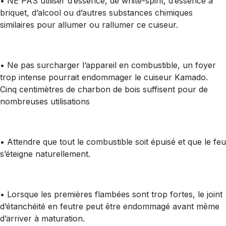
• NE PAS utiliser d’essence, de white-spirit, d’essence à
briquet, d’alcool ou d’autres substances chimiques
similaires pour allumer ou rallumer ce cuiseur.
• Ne pas surcharger l’appareil en combustible, un foyer
trop intense pourrait endommager le cuiseur Kamado.
Cinq centimètres de charbon de bois suffisent pour de
nombreuses utilisations
• Attendre que tout le combustible soit épuisé et que le feu
s’éteigne naturellement.
• Lorsque les premières flambées sont trop fortes, le joint
d’étanchéité en feutre peut être endommagé avant même
d’arriver à maturation.