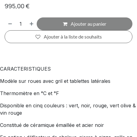
995,00
€
Ajouter au panier
Ajouter à la liste de souhaits
CARACTERISTIQUES
Modèle sur roues avec gril et tablettes latérales
Thermomètre en °C et °F
Disponible en cinq couleurs : vert, noir, rouge, vert olive &
vin rouge
Constitué de céramique émaillée et acier noir