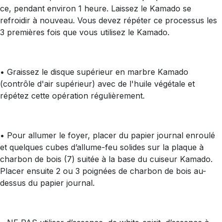
ce, pendant environ 1 heure. Laissez le Kamado se
refroidir à nouveau. Vous devez répéter ce processus les
3 premières fois que vous utilisez le Kamado.
• Graissez le disque supérieur en marbre Kamado
(contrôle d'air supérieur) avec de l'huile végétale et
répétez cette opération régulièrement.
• Pour allumer le foyer, placer du papier journal enroulé
et quelques cubes d’allume-feu solides sur la plaque à
charbon de bois (7) suitée à la base du cuiseur Kamado.
Placer ensuite 2 ou 3 poignées de charbon de bois au-
dessus du papier journal.