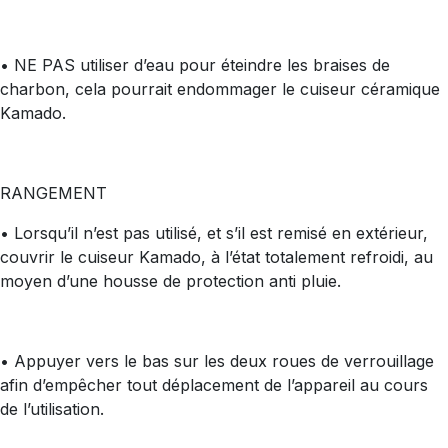
• NE PAS utiliser d’eau pour éteindre les braises de
charbon, cela pourrait endommager le cuiseur céramique
Kamado.
RANGEMENT
• Lorsqu’il n’est pas utilisé, et s’il est remisé en extérieur,
couvrir le cuiseur Kamado, à l’état totalement refroidi, au
moyen d’une housse de protection anti pluie.
• Appuyer vers le bas sur les deux roues de verrouillage
afin d’empêcher tout déplacement de l’appareil au cours
de l’utilisation.