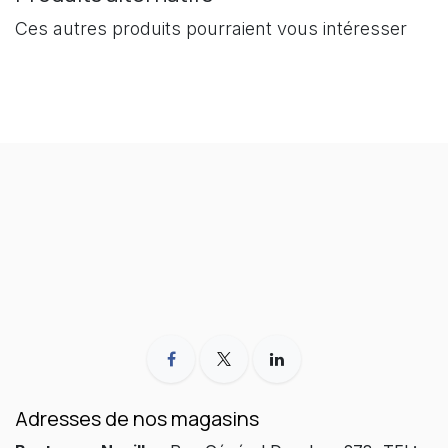
Ces autres produits pourraient vous intéresser
Adresses de nos magasins