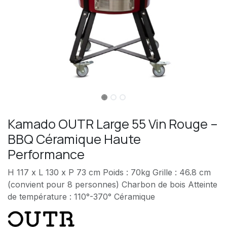
Kamado OUTR Large 55 Vin Rouge –
BBQ Céramique Haute
Performance
H 117 x L 130 x P 73 cm Poids : 70kg Grille : 46.8 cm
(convient pour 8 personnes) Charbon de bois Atteinte
de température : 110°-370° Céramique