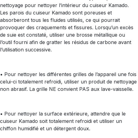
nettoyage pour nettoyer l’intérieur du cuiseur Kamado.
Les parois du cuiseur Kamado sont poreuses et
absorberont tous les fluides utilisés, ce qui pourrait
provoquer des craquements et fissures. Lorsqu’un excès
de suie est constaté, utiliser une brosse métallique ou
l’outil fourni afin de gratter les résidus de carbone avant
l’utilisation successive.
• Pour nettoyer les différentes grilles de l’appareil une fois
celui-ci totalement refroidi, utiliser un produit de nettoyage
non abrasif. La grille NE convient PAS aux lave-vaisselle.
• Pour nettoyer la surface extérieure, attendre que le
cuiseur Kamado soit totalement refroidi et utiliser un
chiffon humidifié et un détergent doux.