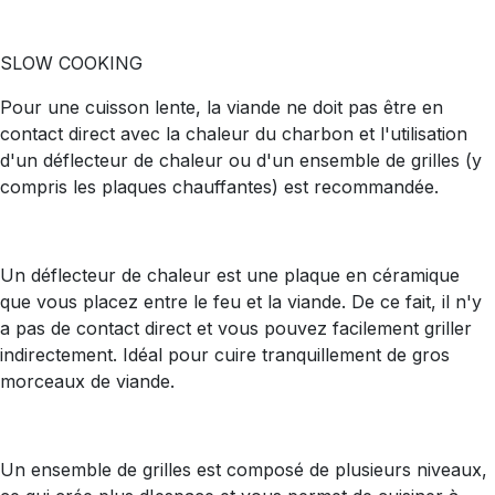
SLOW COOKING
Pour une cuisson lente, la viande ne doit pas être en
contact direct avec la chaleur du charbon et l'utilisation
d'un déflecteur de chaleur ou d'un ensemble de grilles (y
compris les plaques chauffantes) est recommandée.
Un déflecteur de chaleur est une plaque en céramique
que vous placez entre le feu et la viande. De ce fait, il n'y
a pas de contact direct et vous pouvez facilement griller
indirectement. Idéal pour cuire tranquillement de gros
morceaux de viande.
Un ensemble de grilles est composé de plusieurs niveaux,