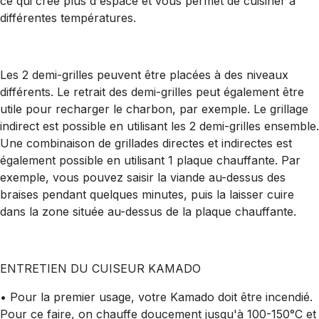
ce qui crée plus d'espace et vous permet de cuisiner à
différentes températures.
Les 2 demi-grilles peuvent être placées à des niveaux
différents. Le retrait des demi-grilles peut également être
utile pour recharger le charbon, par exemple. Le grillage
indirect est possible en utilisant les 2 demi-grilles ensemble.
Une combinaison de grillades directes et indirectes est
également possible en utilisant 1 plaque chauffante. Par
exemple, vous pouvez saisir la viande au-dessus des
braises pendant quelques minutes, puis la laisser cuire
dans la zone située au-dessus de la plaque chauffante.
ENTRETIEN DU CUISEUR KAMADO
• Pour la premier usage, votre Kamado doit être incendié.
Pour ce faire, on chauffe doucement jusqu'à 100-150°C et