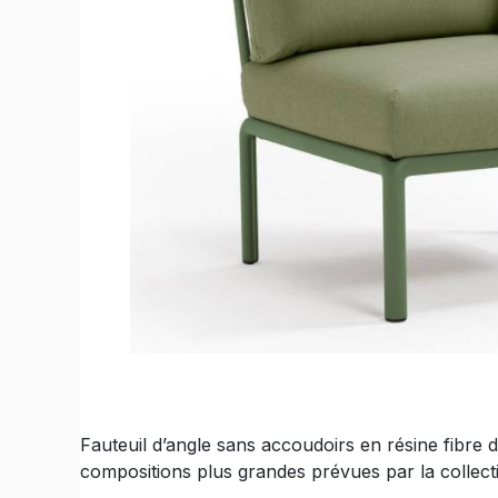
Fauteuil d’angle sans accoudoirs en résine fibre
compositions plus grandes prévues par la collec