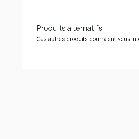
Produits alternatifs
Ces autres produits pourraient vous in