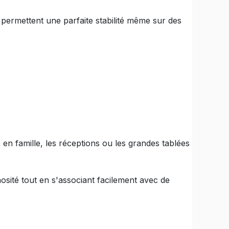
e permettent une parfaite stabilité même sur des
en famille, les réceptions ou les grandes tablées
osité tout en s'associant facilement avec de