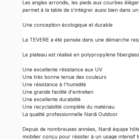
Les angles arrondis, les pieds aux courbes élégan
permet à la table de s'intégrer aussi bien dans u
Une conception écologique et durable
La TEVERE a été pensée dans une démarche respon
Le plateau est réalisé en polypropylène fiberglass
Une excellente résistance aux UV
Une très bonne tenue des couleurs
Une résistance à l'humidité
Une grande facilité d'entretien
Une excellente durabilité
Une recyclabilité complète du matériau
La qualité professionnelle Nardi Outdoor
Depuis de nombreuses années, Nardi équipe hôtels
mobilier conçu pour résister à un usage intensif t