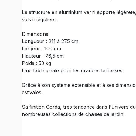
La structure en aluminium verni apporte légèreté, 
sols irréguliers.
Dimensions
Longueur : 211 à 275 cm
Largeur : 100 cm
Hauteur : 76,5 cm
Poids : 53 kg
Une table idéale pour les grandes terrasses
Grâce à son système extensible et à ses dimension
estivales.
Sa finition Corda, très tendance dans l'univers d
nombreuses collections de chaises de jardin.