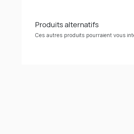
Produits alternatifs
Ces autres produits pourraient vous in