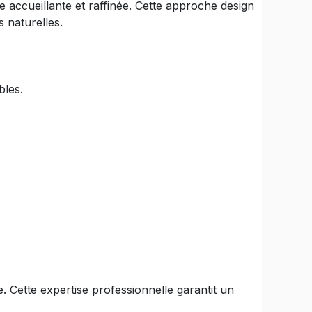
 accueillante et raffinée. Cette approche design
 naturelles.
bles.
 Cette expertise professionnelle garantit un