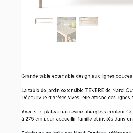
Grande table extensible design aux lignes douces 
La table de jardin extensible TEVERE de Nardi O
Dépourvue d'arêtes vives, elle affiche des lignes 
Avec son plateau en résine fiberglass couleur Cor
à 275 cm pour accueillir famille et invités dans un