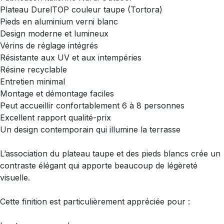
Plateau DurelTOP couleur taupe (Tortora)
Pieds en aluminium verni blanc
Design moderne et lumineux
Vérins de réglage intégrés
Résistante aux UV et aux intempéries
Résine recyclable
Entretien minimal
Montage et démontage faciles
Peut accueillir confortablement 6 à 8 personnes
Excellent rapport qualité-prix
Un design contemporain qui illumine la terrasse
L’association du plateau taupe et des pieds blancs crée un
contraste élégant qui apporte beaucoup de légèreté
visuelle.
Cette finition est particulièrement appréciée pour :