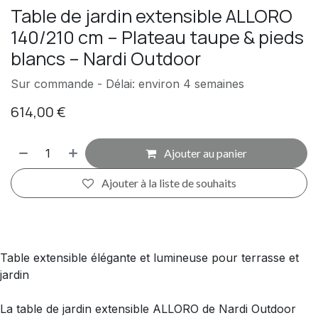
Table de jardin extensible ALLORO
140/210 cm – Plateau taupe & pieds
blancs – Nardi Outdoor
Sur commande - Délai: environ 4 semaines
614,00
€
Ajouter au panier
Ajouter à la liste de souhaits
Table extensible élégante et lumineuse pour terrasse et
jardin
La table de jardin extensible ALLORO de Nardi Outdoor