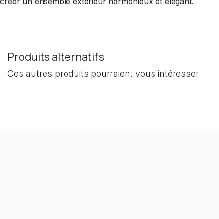
créer un ensemble extérieur harmonieux et élégant.
Produits alternatifs
Ces autres produits pourraient vous intéresser