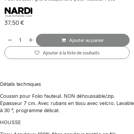
37,50
€
Ajouter au panier
Ajouter à la liste de souhaits
Détails techniques
Coussin pour Folio fauteuil. NON déhoussable/zip.
Epaisseur 7 cm. Avec rubans en tissu avec velcro. Lavable
à 30 °, programme délicat.
HOUSSE