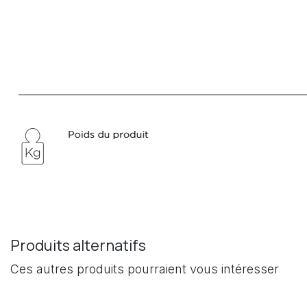
Produits alternatifs
Ces autres produits pourraient vous intéresser