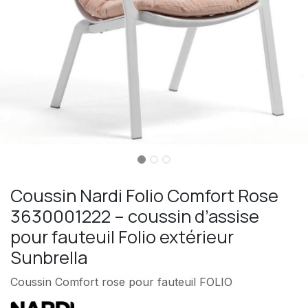
Coussin Nardi Folio Comfort Rose
3630001222 – coussin d’assise
pour fauteuil Folio extérieur
Sunbrella
Coussin Comfort rose pour fauteuil FOLIO