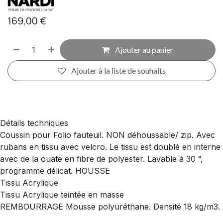
169,00
€
Ajouter au panier
Ajouter à la liste de souhaits
Détails techniques
Coussin pour Folio fauteuil. NON déhoussable/ zip. Avec
rubans en tissu avec velcro. Le tissu est doublé en interne
avec de la ouate en fibre de polyester. Lavable à 30 °,
programme délicat. HOUSSE
Tissu Acrylique
Tissu Acrylique teintée en masse
REMBOURRAGE Mousse polyuréthane. Densité 18 kg/m3.