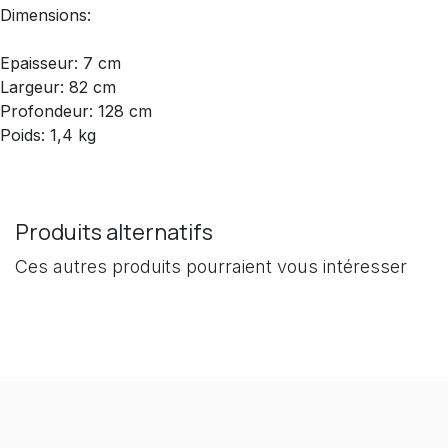
Dimensions:
Epaisseur: 7 cm
Largeur: 82 cm
Profondeur: 128 cm
Poids: 1,4 kg
Produits alternatifs
Ces autres produits pourraient vous intéresser