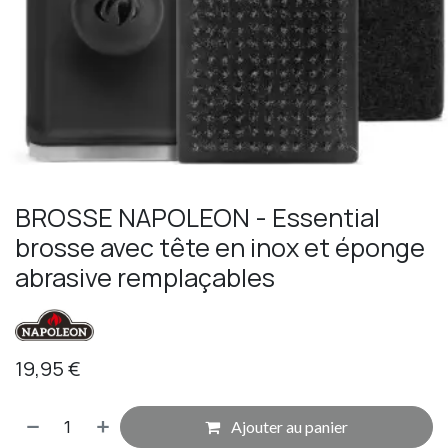
BROSSE NAPOLEON - Essential
brosse avec tête en inox et éponge
abrasive remplaçables
19,95
€
Ajouter au panier