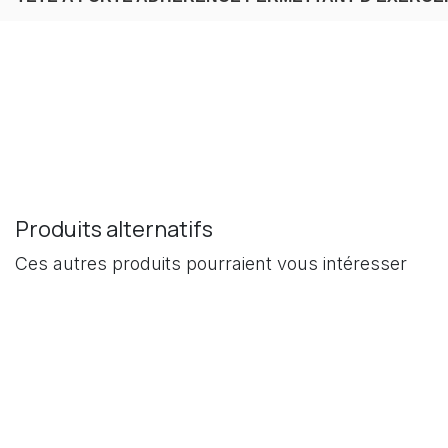
Produits alternatifs
Ces autres produits pourraient vous intéresser