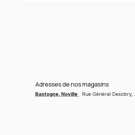
Adresses de nos magasins
Bastogne, Noville
Rue Général Desobry,