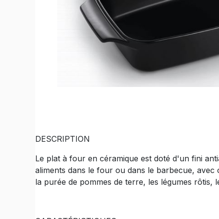
DESCRIPTION
Le plat à four en céramique est doté d'un fini antia
aliments dans le four ou dans le barbecue, avec
la purée de pommes de terre, les légumes rôtis, l