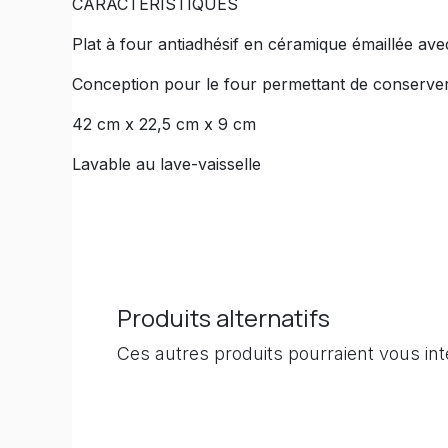
CARACTÉRISTIQUES
Plat à four antiadhésif en céramique émaillée av
Conception pour le four permettant de conserver 
42 cm x 22,5 cm x 9 cm
Lavable au lave-vaisselle
Produits alternatifs
Ces autres produits pourraient vous in