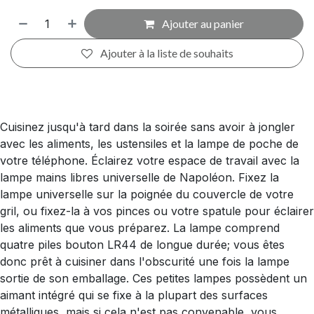
Ajouter au panier
Ajouter à la liste de souhaits
Cuisinez jusqu'à tard dans la soirée sans avoir à jongler
avec les aliments, les ustensiles et la lampe de poche de
votre téléphone. Éclairez votre espace de travail avec la
lampe mains libres universelle de Napoléon. Fixez la
lampe universelle sur la poignée du couvercle de votre
gril, ou fixez-la à vos pinces ou votre spatule pour éclairer
les aliments que vous préparez. La lampe comprend
quatre piles bouton LR44 de longue durée; vous êtes
donc prêt à cuisiner dans l'obscurité une fois la lampe
sortie de son emballage. Ces petites lampes possèdent un
aimant intégré qui se fixe à la plupart des surfaces
métalliques, mais si cela n'est pas convenable, vous