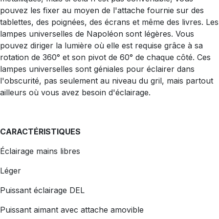
pouvez les fixer au moyen de l'attache fournie sur des
tablettes, des poignées, des écrans et même des livres. Les
lampes universelles de Napoléon sont légères. Vous
pouvez diriger la lumière où elle est requise grâce à sa
rotation de 360​​° et son pivot de 60° de chaque côté. Ces
lampes universelles sont géniales pour éclairer dans
l'obscurité, pas seulement au niveau du gril, mais partout
ailleurs où vous avez besoin d'éclairage.
CARACTÉRISTIQUES
Éclairage mains libres
Léger
Puissant éclairage DEL
Puissant aimant avec attache amovible