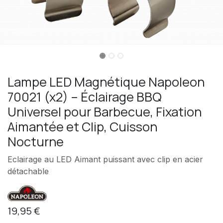
Lampe LED Magnétique Napoleon
70021 (x2) – Éclairage BBQ
Universel pour Barbecue, Fixation
Aimantée et Clip, Cuisson
Nocturne
Eclairage au LED Aimant puissant avec clip en acier
détachable
19,95
€