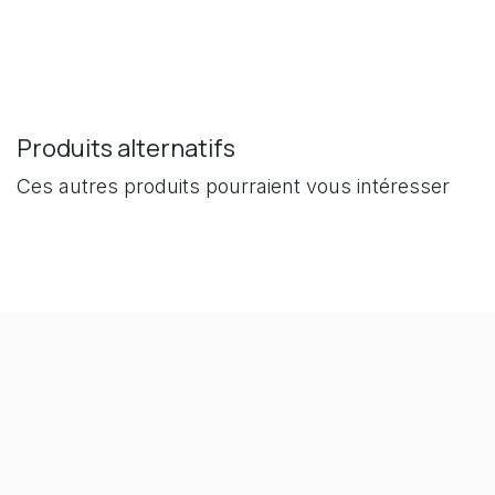
Produits alternatifs
Ces autres produits pourraient vous intéresser