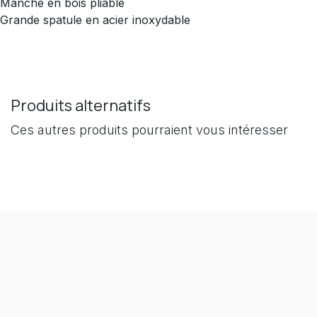
Manche en bois pliable
Grande spatule en acier inoxydable
Produits alternatifs
Ces autres produits pourraient vous intéresser