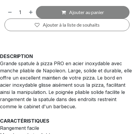
Ajouter au panier
Ajouter à la liste de souhaits
DESCRIPTION
Grande spatule à pizza PRO en acier inoxydable avec
manche pliable de Napoleon. Large, solide et durable, elle
offre un excellent maintien de votre pizza. Le bord en
acier inoxydable glisse aisément sous la pizza, facilitant
ainsi la manipulation. Le poignée pliable solide facilite le
rangement de la spatule dans des endroits restreint
comme le cabinet d'un barbecue.
CARACTÉRISTIQUES
Rangement facile