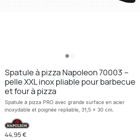
Spatule à pizza Napoleon 70003 –
pelle XXL inox pliable pour barbecue
et four à pizza
Spatule à pizza PRO avec grande surface en acier
inoxydable et poignée repliable, 31,5 x 30 cm.
44,95
€