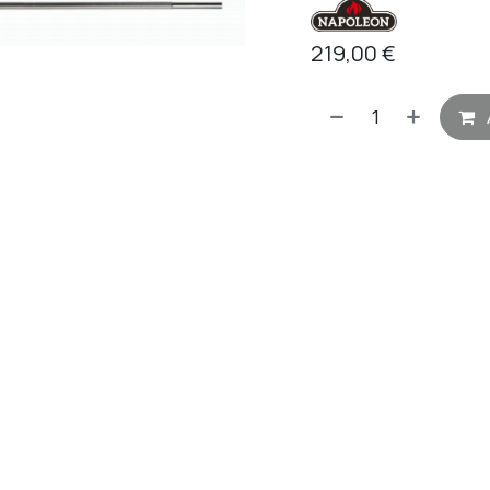
219,00
€