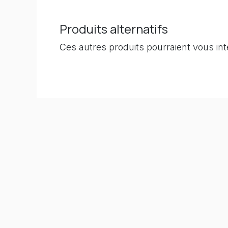
Produits alternatifs
Ces autres produits pourraient vous in