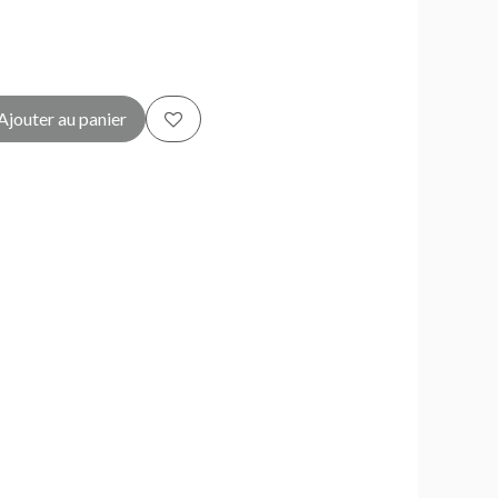
Ajouter au panier