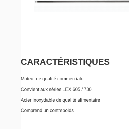
CARACTÉRISTIQUES
Moteur de qualité commerciale
Convient aux séries LEX 605 / 730
Acier inoxydable de qualité alimentaire
Comprend un contrepoids