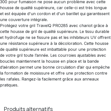
300 pour fumaison ne pose aucun problème avec cette
housse de qualité supérieure, car celle-ci est très longue
et est équipée d'un cordon et d'un barillet qui garantissent
une couverture intégrale.
Protégez votre gril TravelQ PRO285 avec chariot grâce à
cette housse de gril de qualité supérieure. Le tissu durable
et hydrofuge ne se fissure pas et les inhibiteurs UV offrent
une résistance supérieure à la décoloration. Cette housse
de qualité supérieure est imbattable pour une protection
de votre gril toute l’année. Les courroies ajustables avec
boucles maintiennent la housse en place et la bande
d’aération permet une bonne circulation d’air qui empêche
la formation de moisissure et offre une protection contre
les rafales. Rangez-la facilement grâce aux anneaux
pratiques.
Produits alternatifs