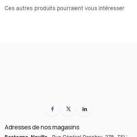
Ces autres produits pourraient vous intéresser
Adresses de nos magasins