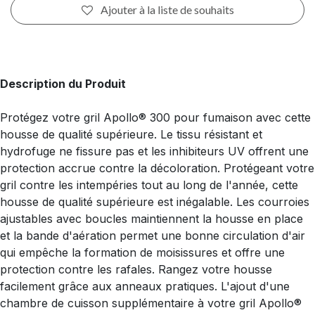
Ajouter à la liste de souhaits
Description du Produit
Protégez votre gril Apollo® 300 pour fumaison avec cette
housse de qualité supérieure. Le tissu résistant et
hydrofuge ne fissure pas et les inhibiteurs UV offrent une
protection accrue contre la décoloration. Protégeant votre
gril contre les intempéries tout au long de l'année, cette
housse de qualité supérieure est inégalable. Les courroies
ajustables avec boucles maintiennent la housse en place
et la bande d'aération permet une bonne circulation d'air
qui empêche la formation de moisissures et offre une
protection contre les rafales. Rangez votre housse
facilement grâce aux anneaux pratiques. L'ajout d'une
chambre de cuisson supplémentaire à votre gril Apollo®