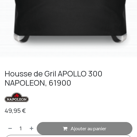
Housse de Gril APOLLO 300
NAPOLEON, 61900
49,95
€
Ajouter au panier