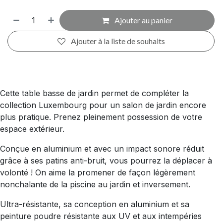
Ajouter au panier
Ajouter à la liste de souhaits
Cette table basse de jardin permet de compléter la
collection Luxembourg pour un salon de jardin encore
plus pratique. Prenez pleinement possession de votre
espace extérieur.
Conçue en aluminium et avec un impact sonore réduit
grâce à ses patins anti-bruit, vous pourrez la déplacer à
volonté ! On aime la promener de façon légèrement
nonchalante de la piscine au jardin et inversement.
Ultra-résistante, sa conception en aluminium et sa
peinture poudre résistante aux UV et aux intempéries