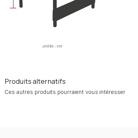
Produits alternatifs
Ces autres produits pourraient vous intéresser