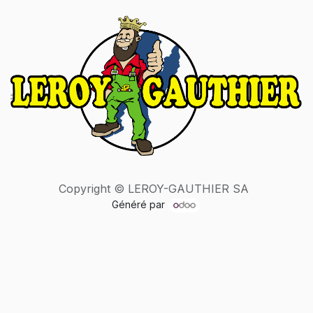
Copyright © LEROY-GAUTHIER SA
Généré par