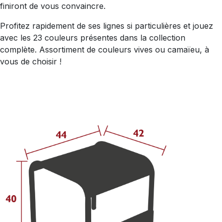
finiront de vous convaincre.
Profitez rapidement de ses lignes si particulières et jouez
avec les 23 couleurs présentes dans la collection
complète. Assortiment de couleurs vives ou camaïeu, à
vous de choisir !