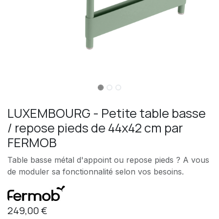
LUXEMBOURG - Petite table basse
/ repose pieds de 44x42 cm par
FERMOB
Table basse métal d'appoint ou repose pieds ? A vous
de moduler sa fonctionnalité selon vos besoins.
249,00
€