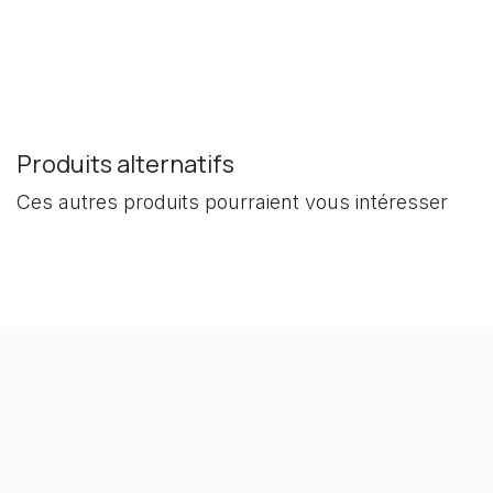
Produits alternatifs
Ces autres produits pourraient vous intéresser