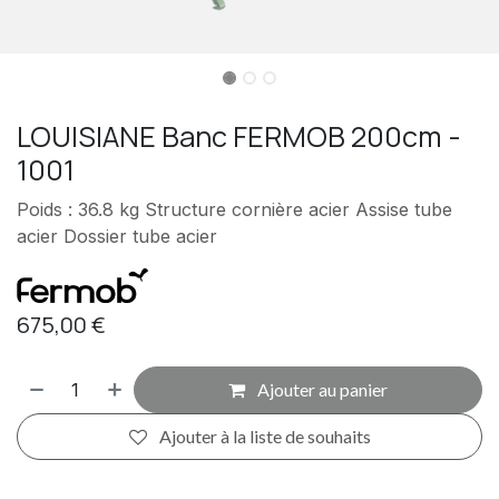
LOUISIANE Banc FERMOB 200cm -
1001
Poids : 36.8 kg Structure cornière acier Assise tube
acier Dossier tube acier
675,00
€
Ajouter au panier
Ajouter à la liste de souhaits