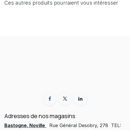
Ces autres produits pourraient vous intéresser
Adresses de nos magasins
Bastogne, Noville
Rue Général Desobry, 278 TEL: