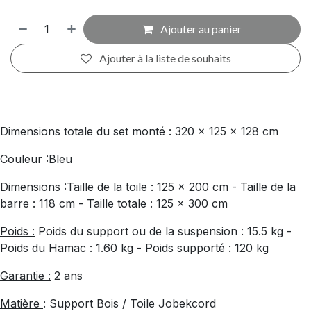
Ajouter au panier
Ajouter à la liste de souhaits
Dimensions totale du set monté : 320 x 125 x 128 cm
Couleur :Bleu
Dimensions
:Taille de la toile : 125 x 200 cm - Taille de la
barre : 118 cm - Taille totale : 125 x 300 cm
Poids :
Poids du support ou de la suspension : 15.5 kg -
Poids du Hamac : 1.60 kg - Poids supporté : 120 kg
Garantie :
2 ans
Matière
: Support Bois / Toile Jobekcord