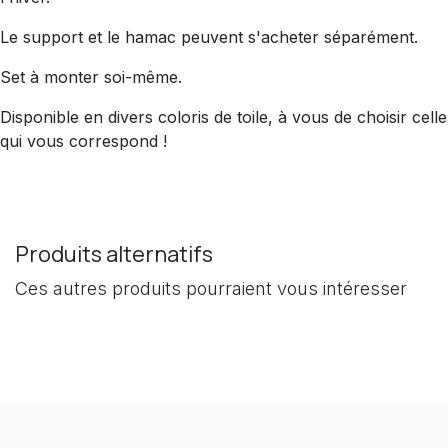
Le support et le hamac peuvent s'acheter séparément.
Set à monter soi-même.
Disponible en divers coloris de toile, à vous de choisir celle
qui vous correspond !
Produits alternatifs
Ces autres produits pourraient vous intéresser