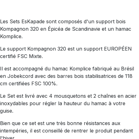
Les Sets EsKapade sont composés d'un support bois
Kompagnon 320 en Épicéa de Scandinavie et un hamac
Komplice.
Le support Kompagnon 320 est un support EUROPÉEN
certifié FSC Mixte.
Il est accompagné du hamac Komplice fabriqué au Brésil
en Jobekcord avec des barres bois stabilisatrices de 118
cm certifiées FSC 100%.
Le Set est livré avec 4 mousquetons et 2 chaînes en acier
inoxydables pour régler la hauteur du hamac à votre
guise.
Bien que ce set est une très bonne résistances aux
intempéries, il est conseillé de rentrer le produit pendant
l'hiver.