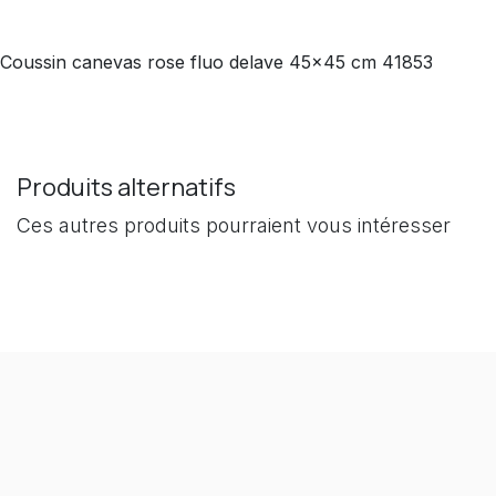
Coussin canevas rose fluo delave 45x45 cm 41853
Produits alternatifs
Ces autres produits pourraient vous intéresser