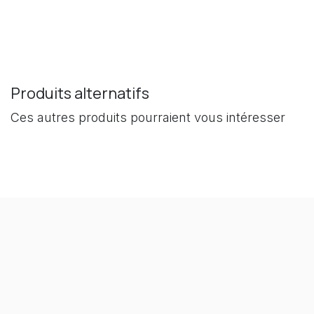
Produits alternatifs
Ces autres produits pourraient vous intéresser