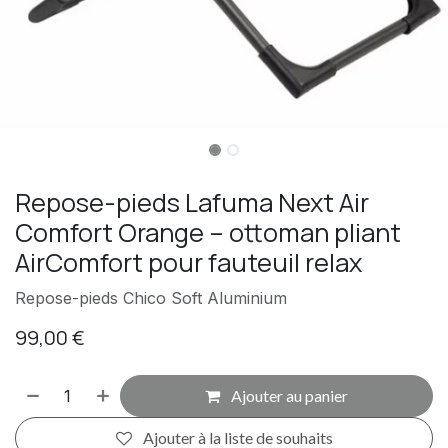
Repose-pieds Lafuma Next Air
Comfort Orange – ottoman pliant
AirComfort pour fauteuil relax
Repose-pieds Chico Soft Aluminium
99,00
€
Ajouter au panier
Ajouter à la liste de souhaits