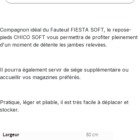
Compagnon idéal du Fauteuil FIESTA SOFT, le repose-
pieds CHICO SOFT vous permettra de profiter pleinement
d'un moment de détente les jambes relevées.
Il pourra également servir de siège supplémentaire ou
accueillir vos magazines préférés.
Pratique, léger et pliable, il est très facile à déplacer et
stocker.