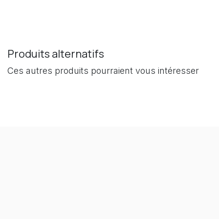
Produits alternatifs
Ces autres produits pourraient vous intéresser