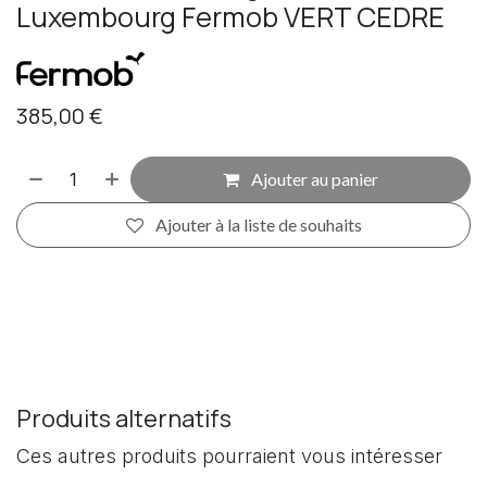
Luxembourg Fermob VERT CEDRE
385,00
€
Ajouter au panier
Ajouter à la liste de souhaits
Produits alternatifs
Ces autres produits pourraient vous intéresser