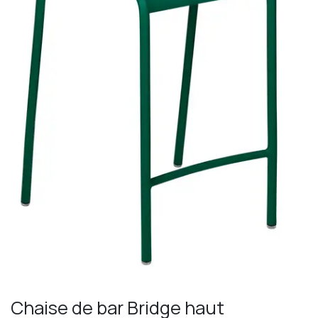
Chaise de bar Bridge haut