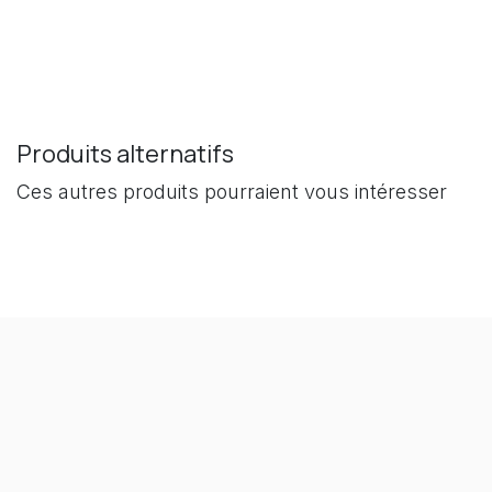
Produits alternatifs
Ces autres produits pourraient vous intéresser