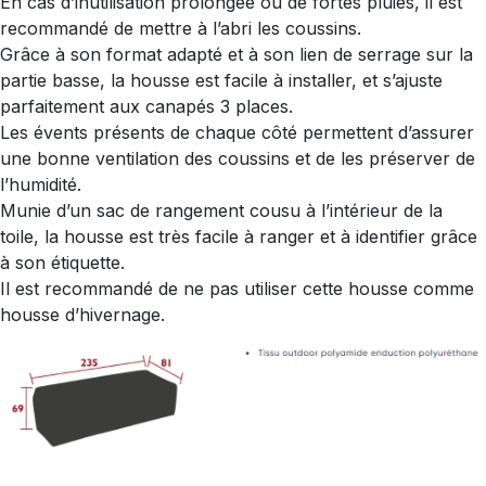
En cas d’inutilisation prolongée ou de fortes pluies, il est
recommandé de mettre à l’abri les coussins.
Grâce à son format adapté et à son lien de serrage sur la
partie basse, la housse est facile à installer, et s’ajuste
parfaitement aux canapés 3 places.
Les évents présents de chaque côté permettent d’assurer
une bonne ventilation des coussins et de les préserver de
l’humidité.
Munie d’un sac de rangement cousu à l’intérieur de la
toile, la housse est très facile à ranger et à identifier grâce
à son étiquette.
Il est recommandé de ne pas utiliser cette housse comme
housse d’hivernage.