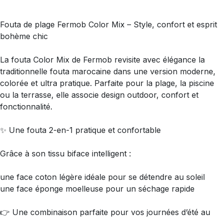
Fouta de plage Fermob Color Mix – Style, confort et esprit
bohème chic
La fouta Color Mix de Fermob revisite avec élégance la
traditionnelle fouta marocaine dans une version moderne,
colorée et ultra pratique. Parfaite pour la plage, la piscine
ou la terrasse, elle associe design outdoor, confort et
fonctionnalité.
✨ Une fouta 2-en-1 pratique et confortable
Grâce à son tissu biface intelligent :
une face coton légère idéale pour se détendre au soleil
une face éponge moelleuse pour un séchage rapide
👉 Une combinaison parfaite pour vos journées d’été au