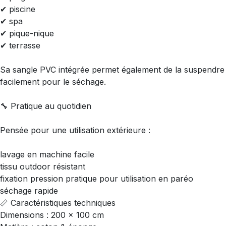
✔ piscine
✔ spa
✔ pique-nique
✔ terrasse
Sa sangle PVC intégrée permet également de la suspendre
facilement pour le séchage.
🔧 Pratique au quotidien
Pensée pour une utilisation extérieure :
lavage en machine facile
tissu outdoor résistant
fixation pression pratique pour utilisation en paréo
séchage rapide
📏 Caractéristiques techniques
Dimensions : 200 x 100 cm