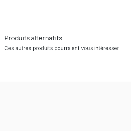
Produits alternatifs
Ces autres produits pourraient vous intéresser