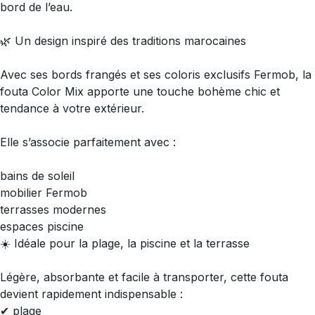
bord de l’eau.
🌿 Un design inspiré des traditions marocaines
Avec ses bords frangés et ses coloris exclusifs Fermob, la
fouta Color Mix apporte une touche bohème chic et
tendance à votre extérieur.
Elle s’associe parfaitement avec :
bains de soleil
mobilier Fermob
terrasses modernes
espaces piscine
☀️ Idéale pour la plage, la piscine et la terrasse
Légère, absorbante et facile à transporter, cette fouta
devient rapidement indispensable :
✔ plage