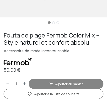
Fouta de plage Fermob Color Mix –
Style naturel et confort absolu
Accessoire de mode incontournable.
59,00
€
Ajouter au panier
Ajouter à la liste de souhaits