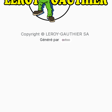
Copyright © LEROY-GAUTHIER SA
Généré par