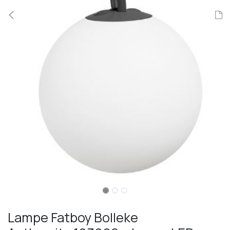
Lampe Fatboy Bolleke