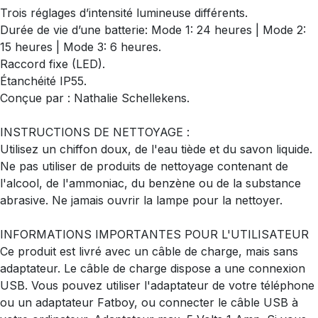
Trois réglages d’intensité lumineuse différents.
Durée de vie d’une batterie: Mode 1: 24 heures | Mode 2:
15 heures | Mode 3: 6 heures.
Raccord fixe (LED).
Étanchéité IP55.
Conçue par : Nathalie Schellekens.
INSTRUCTIONS DE NETTOYAGE :
Utilisez un chiffon doux, de l'eau tiède et du savon liquide.
Ne pas utiliser de produits de nettoyage contenant de
l'alcool, de l'ammoniac, du benzène ou de la substance
abrasive. Ne jamais ouvrir la lampe pour la nettoyer.
INFORMATIONS IMPORTANTES POUR L'UTILISATEUR
Ce produit est livré avec un câble de charge, mais sans
adaptateur. Le câble de charge dispose a une connexion
USB. Vous pouvez utiliser l'adaptateur de votre téléphone
ou un adaptateur Fatboy, ou connecter le câble USB à