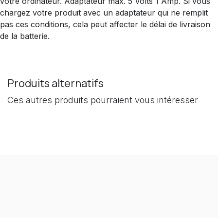
votre ordinateur. Adaptateur max. 5 Volts 1 Amp. Si vous
chargez votre produit avec un adaptateur qui ne remplit
pas ces conditions, cela peut affecter le délai de livraison
de la batterie.
Produits alternatifs
Ces autres produits pourraient vous intéresser