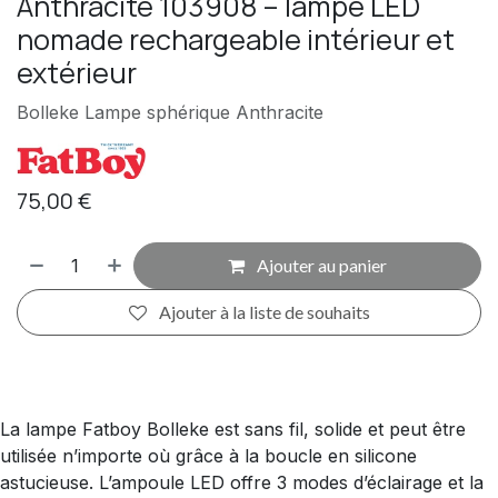
Anthracite 103908 – lampe LED
nomade rechargeable intérieur et
extérieur
Bolleke Lampe sphérique Anthracite
75,00
€
Ajouter au panier
Ajouter à la liste de souhaits
La lampe Fatboy Bolleke est sans fil, solide et peut être
utilisée n’importe où grâce à la boucle en silicone
astucieuse. L’ampoule LED offre 3 modes d’éclairage et la