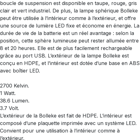
boucle de suspension est disponible en taupe, rouge, gris
clair et vert industriel. De plus, la lampe sphérique Bolleke
peut être utilisée à l’intérieur comme à l’extérieur, et offre
une source de lumière LED fixe et économe en énergie. La
durée de vie de la batterie est un réel avantage : selon la
position, cette sphère lumineuse peut rester allumée entre
8 et 20 heures. Elle est de plus facilement rechargeable
grâce au port USB. L’extérieur de la lampe Bolleke est
conçu en HDPE, et l’intérieur est dotée d’une base en ABS
avec boîtier LED.
2700 Kelvin.
1 Watt.
38.6 Lumen.
3.7 Volt.
L’extérieur de la Bolleke est fait de HDPE. L’intérieur est
composé d’une plaquette imprimée avec un système LED.
Convient pour une utilisation à l’intérieur comme à
l’extérieur.