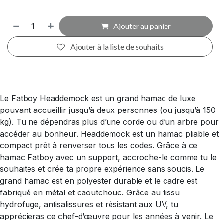
Ajouter au panier
Ajouter à la liste de souhaits
Le Fatboy Headdemock est un grand hamac de luxe
pouvant accueillir jusqu’à deux personnes (ou jusqu’à 150
kg). Tu ne dépendras plus d’une corde ou d’un arbre pour
accéder au bonheur. Headdemock est un hamac pliable et
compact prêt à renverser tous les codes. Grâce à ce
hamac Fatboy avec un support, accroche-le comme tu le
souhaites et crée ta propre expérience sans soucis. Le
grand hamac est en polyester durable et le cadre est
fabriqué en métal et caoutchouc. Grâce au tissu
hydrofuge, antisalissures et résistant aux UV, tu
apprécieras ce chef-d’œuvre pour les années à venir. Le