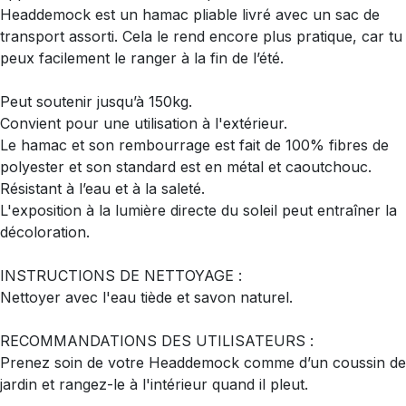
Headdemock est un hamac pliable livré avec un sac de
transport assorti. Cela le rend encore plus pratique, car tu
peux facilement le ranger à la fin de l’été.
Peut soutenir jusqu’à 150kg.
Convient pour une utilisation à l'extérieur.
Le hamac et son rembourrage est fait de 100% fibres de
polyester et son standard est en métal et caoutchouc.
Résistant à l’eau et à la saleté.
L'exposition à la lumière directe du soleil peut entraîner la
décoloration.
INSTRUCTIONS DE NETTOYAGE :
Nettoyer avec l'eau tiède et savon naturel.
RECOMMANDATIONS DES UTILISATEURS :
Prenez soin de votre Headdemock comme d’un coussin de
jardin et rangez-le à l'intérieur quand il pleut.