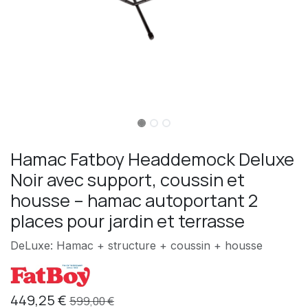
Hamac Fatboy Headdemock Deluxe
Noir avec support, coussin et
housse – hamac autoportant 2
places pour jardin et terrasse
DeLuxe: Hamac + structure + coussin + housse
449,25
€
599,00
€