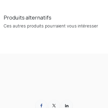
Produits alternatifs
Ces autres produits pourraient vous intéresser