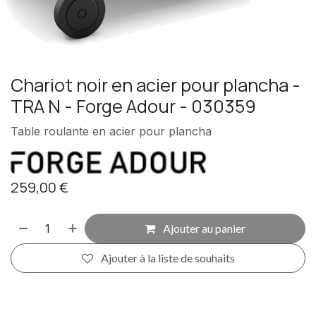
Chariot noir en acier pour plancha -
TRA N - Forge Adour - 030359
Table roulante en acier pour plancha
259,00
€
Ajouter au panier
Ajouter à la liste de souhaits