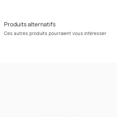
Produits alternatifs
Ces autres produits pourraient vous intéresser