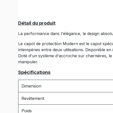
Détail du produit
La performance dans l'élégance, le design absolu
Le capot de protection Modern est le capot spéc
intempéries entre deux utilisations. Disponible en
Doté d'un système d'accroche sur charnières, le
manipuler.
Spécifications
Dimension
Revêtement
Poids