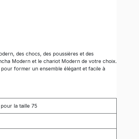
dern, des chocs, des poussières et des
plancha Modern et le chariot Modern de votre choix.
pour former un ensemble élégant et facile à
our la taille 75