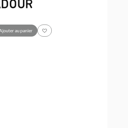
Ajouter au panier