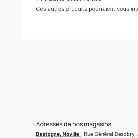
Ces autres produits pourraient vous in
Adresses de nos magasins
Bastogne, Noville
Rue Général Desobry,