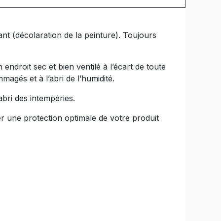
nt (décolaration de la peinture). Toujours
endroit sec et bien ventilé à l’écart de toute
magés et à l’abri de l’humidité.
abri des intempéries.
une protection optimale de votre produit