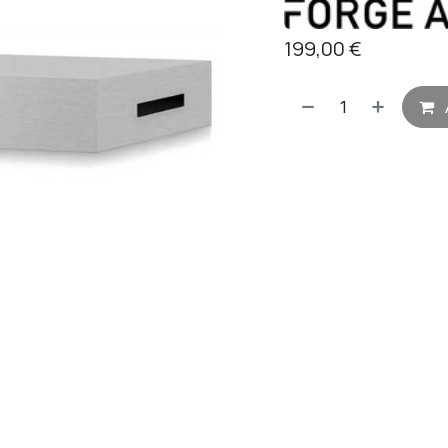
199,00
€