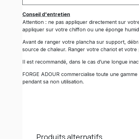
Conseil d'entretien
Attention : ne pas appliquer directement sur votr
appliquer sur votre chiffon ou une éponge humid
Avant de ranger votre plancha sur support, débranc
source de chaleur. Ranger votre chariot et votre 
Il est recommandé, dans le cas d’une longue inacti
FORGE ADOUR commercialise toute une gamme de 
pendant sa non utilisation.
Produits alternatifs